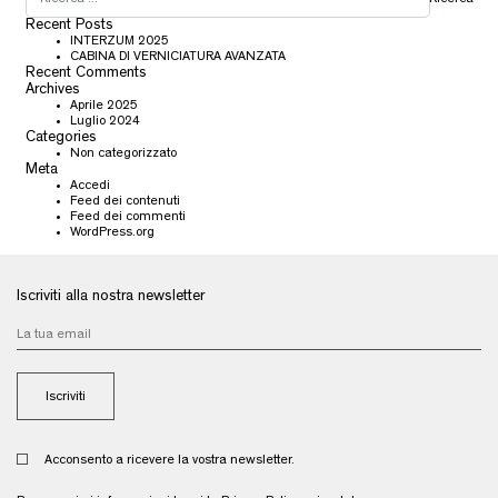
Recent Posts
INTERZUM 2025
CABINA DI VERNICIATURA AVANZATA
Recent Comments
Archives
Aprile 2025
Luglio 2024
Categories
Non categorizzato
Meta
Accedi
Feed dei contenuti
Feed dei commenti
WordPress.org
Iscriviti alla nostra newsletter
Acconsento a ricevere la vostra newsletter.