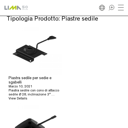
Tipologia Prodotto:
Piastre sedile
Piastra sedile per sedie e
sgabelli
Marzo 10, 2021
Piastra sedile con cono di attacco
sedile Ø 28, inclinazione 3° …
View Details