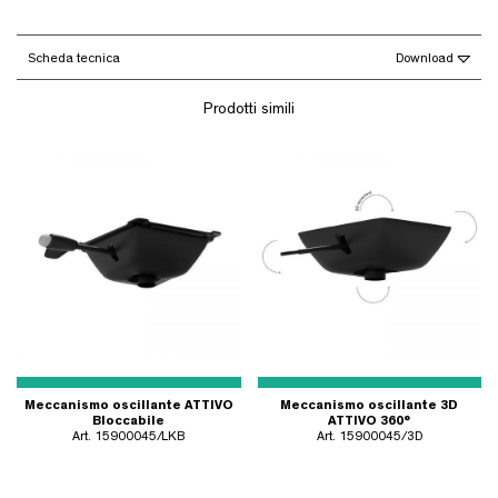
Scheda tecnica
Download
Prodotti simili
Meccanismo oscillante ATTIVO
Meccanismo oscillante 3D
Bloccabile
ATTIVO 360°
Art. 15900045/LKB
Art. 15900045/3D