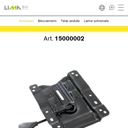
Accessori
Meccanismi
Telai sedute
Lame schienale
Art.
15000002