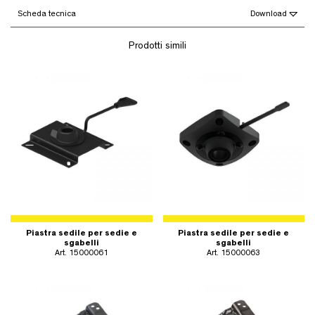
Scheda tecnica
Download
Prodotti simili
Piastra sedile per sedie e
Piastra sedile per sedie e
sgabelli
sgabelli
Art. 15000061
Art. 15000063