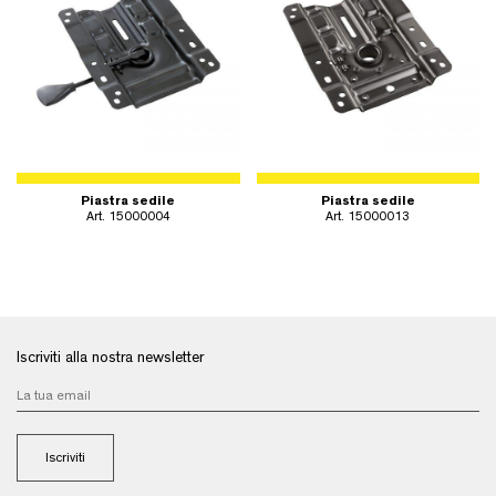
Piastra sedile
Piastra sedile
Art. 15000004
Art. 15000013
Iscriviti alla nostra newsletter