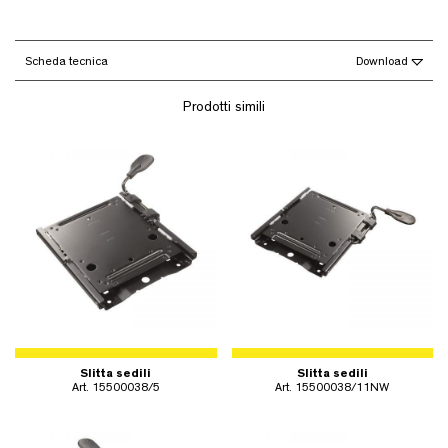
Scheda tecnica
Download
Prodotti simili
Slitta sedili
Slitta sedili
Art. 15500038/5
Art. 15500038/11NW