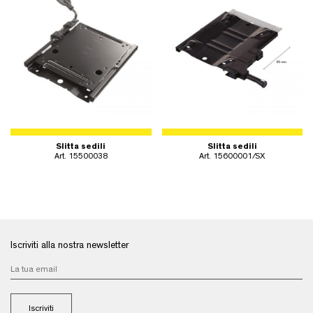
Slitta sedili
Slitta sedili
Art. 15500038
Art. 15600001/SX
Iscriviti alla nostra newsletter