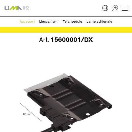
Accessori
Meccanismi
Telai sedute
Lame schienale
Art.
15600001/DX