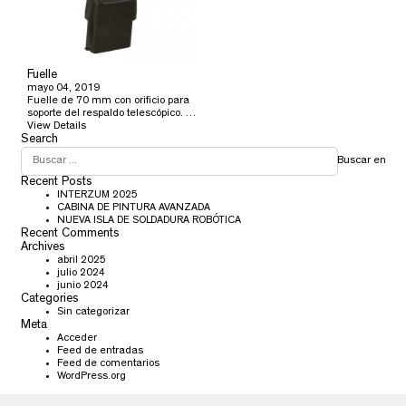
Fuelle
mayo 04, 2019
Fuelle de 70 mm con orificio para
soporte del respaldo telescópico. …
View Details
Search
Buscar en
Recent Posts
INTERZUM 2025
CABINA DE PINTURA AVANZADA
NUEVA ISLA DE SOLDADURA ROBÓTICA
Recent Comments
Archives
abril 2025
julio 2024
junio 2024
Categories
Sin categorizar
Meta
Acceder
Feed de entradas
Feed de comentarios
WordPress.org