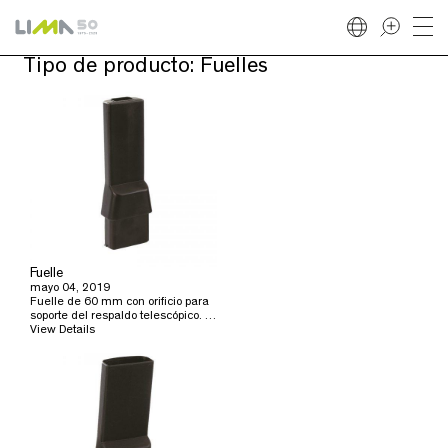
Tipo de producto:
Fuelles
Fuelle
mayo 04, 2019
Fuelle de 60 mm con orificio para
soporte del respaldo telescópico. …
View Details