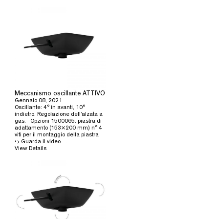
Meccanismo oscillante ATTIVO
Gennaio 08, 2021
Oscillante: 4° in avanti, 10°
indietro. Regolazione dell’alzata a
gas. Opzioni 1500065: piastra di
adattamento (153×200 mm) n° 4
viti per il montaggio della piastra
↳ Guarda il video …
View Details